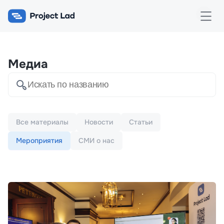
Медиа
Все материалы
Новости
Статьи
Мероприятия
СМИ о нас