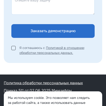
Заказать демонстрацию
Я соглашаюсь с
Политикой в отношении
обработки персональных данных.
Политика обработки персональных данных
Приказ 511 от 02.06.2025 Минцифры
Контакты:
Мы используем cookie. Это позволяет нам следить
за работой сайта, а также использовать данные
+7 (800) 533-81-40