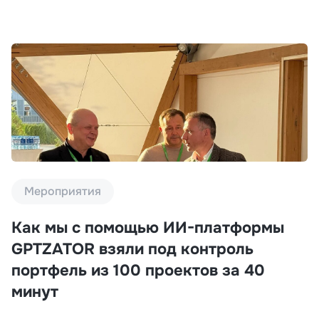
Мероприятия
Как мы с помощью ИИ-платформы
GPTZATOR взяли под контроль
портфель из 100 проектов за 40
минут