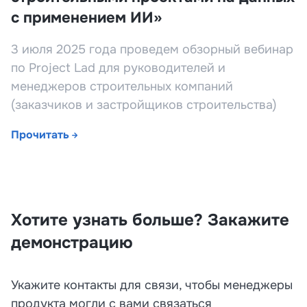
с применением ИИ»
3 июля 2025 года проведем обзорный вебинар
по Project Lad для руководителей и
менеджеров строительных компаний
(заказчиков и застройщиков строительства)
Прочитать
Хотите узнать больше? Закажите
демонстрацию
Укажите контакты для связи, чтобы менеджеры
продукта могли с вами связаться