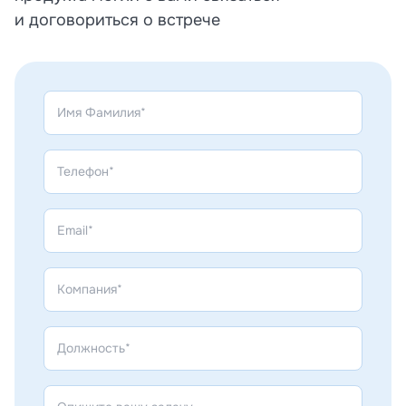
и договориться о встрече